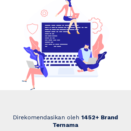
Direkomendasikan oleh
1452+ Brand
Ternama