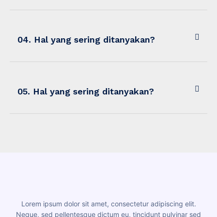
04. Hal yang sering ditanyakan?
05. Hal yang sering ditanyakan?
Lorem ipsum dolor sit amet, consectetur adipiscing elit.
Neque, sed pellentesque dictum eu, tincidunt pulvinar sed