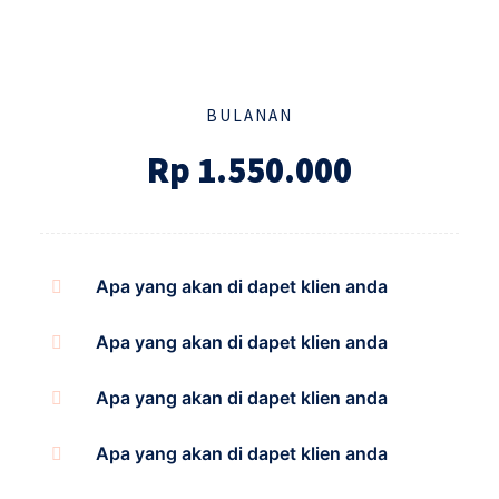
BULANAN
Rp 1.550.000
Apa yang akan di dapet klien anda
Apa yang akan di dapet klien anda
Apa yang akan di dapet klien anda
Apa yang akan di dapet klien anda