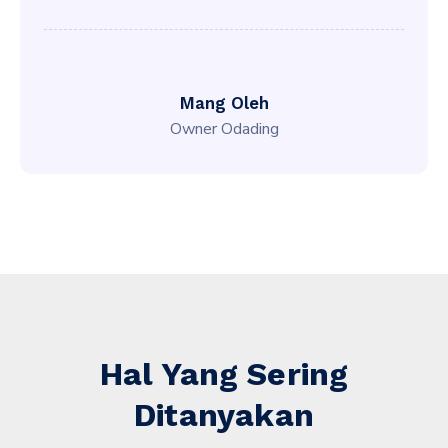
Mang Oleh
Owner Odading
Hal Yang Sering
Ditanyakan