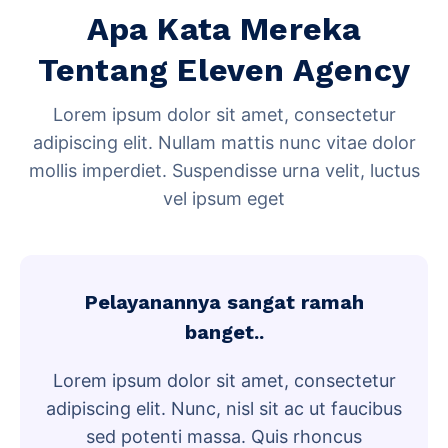
Apa Kata Mereka
Tentang Eleven Agency
Lorem ipsum dolor sit amet, consectetur
adipiscing elit. Nullam mattis nunc vitae dolor
mollis imperdiet. Suspendisse urna velit, luctus
vel ipsum eget
Pelayanannya sangat ramah
banget..
Lorem ipsum dolor sit amet, consectetur
adipiscing elit. Nunc, nisl sit ac ut faucibus
sed potenti massa. Quis rhoncus