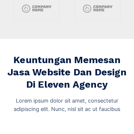
Keuntungan Memesan
Jasa Website Dan Design
Di Eleven Agency
Lorem ipsum dolor sit amet, consectetur
adipiscing elit. Nunc, nisl sit ac ut faucibus