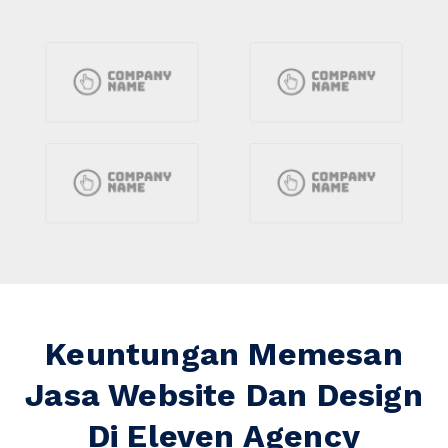
Keuntungan Memesan
Jasa Website Dan Design
Di Eleven Agency