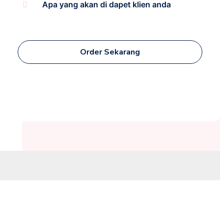
Apa yang akan di dapet klien anda
Order Sekarang