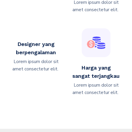
Lorem ipsum dolor sit
amet consectetur elit. ​
Designer yang
berpengalaman
Lorem ipsum dolor sit
Harga yang
amet consectetur elit. ​
sangat terjangkau
Lorem ipsum dolor sit
amet consectetur elit. ​