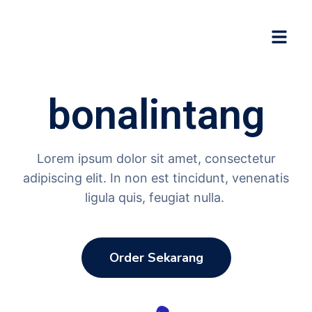
bonalintang
Lorem ipsum dolor sit amet, consectetur
adipiscing elit. In non est tincidunt, venenatis
ligula quis, feugiat nulla.
Order Sekarang