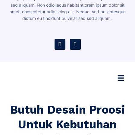
sed aliquam. Non odio lacus habitant orem ipsum dolor sit
amet, consectetur adipiscing elit. Neque, sed pellentesque
dictum eu tincidunt pulvinar sed sed aliquam.
Butuh Desain Proosi
Untuk Kebutuhan