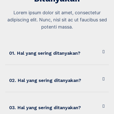
Lorem ipsum dolor sit amet, consectetur
adipiscing elit. Nunc, nisl sit ac ut faucibus sed
potenti massa.
01. Hal yang sering ditanyakan?
02. Hal yang sering ditanyakan?
03. Hal yang sering ditanyakan?