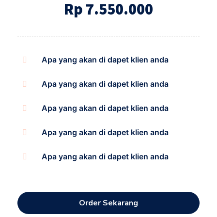
Rp 7.550.000
Apa yang akan di dapet klien anda
Apa yang akan di dapet klien anda
Apa yang akan di dapet klien anda
Apa yang akan di dapet klien anda
Apa yang akan di dapet klien anda
Order Sekarang