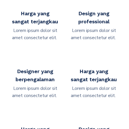
Harga yang
Design yang
sangat terjangkau
professional
Lorem ipsum dolor sit
Lorem ipsum dolor sit
amet consectetur elit. ​
amet consectetur elit. ​
Designer yang
Harga yang
berpengalaman
sangat terjangkau
Lorem ipsum dolor sit
Lorem ipsum dolor sit
amet consectetur elit. ​
amet consectetur elit. ​