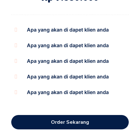
Apa yang akan di dapet klien anda
Apa yang akan di dapet klien anda
Apa yang akan di dapet klien anda
Apa yang akan di dapet klien anda
Apa yang akan di dapet klien anda
Order Sekarang