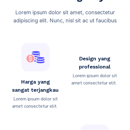
Lorem ipsum dolor sit amet, consectetur
adipiscing elit. Nunc, nisl sit ac ut faucibus
Design yang
professional
Lorem ipsum dolor sit
Harga yang
amet consectetur elit. ​
sangat terjangkau
Lorem ipsum dolor sit
amet consectetur elit. ​