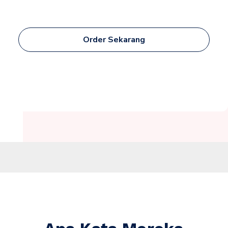
Order Sekarang