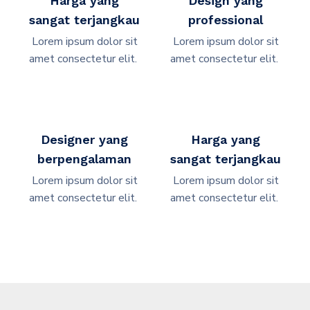
Harga yang
Design yang
sangat terjangkau
professional
Lorem ipsum dolor sit
Lorem ipsum dolor sit
amet consectetur elit. ​
amet consectetur elit. ​
Designer yang
Harga yang
berpengalaman
sangat terjangkau
Lorem ipsum dolor sit
Lorem ipsum dolor sit
amet consectetur elit. ​
amet consectetur elit. ​