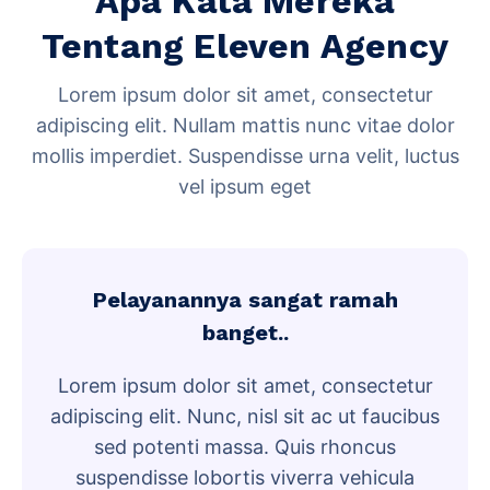
Apa Kata Mereka
Tentang Eleven Agency
Lorem ipsum dolor sit amet, consectetur
adipiscing elit. Nullam mattis nunc vitae dolor
mollis imperdiet. Suspendisse urna velit, luctus
vel ipsum eget
Pelayanannya sangat ramah
banget..
Lorem ipsum dolor sit amet, consectetur
adipiscing elit. Nunc, nisl sit ac ut faucibus
sed potenti massa. Quis rhoncus
suspendisse lobortis viverra vehicula