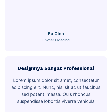
Bu Oleh
Owner Odading
Designnya Sangat Professional
Lorem ipsum dolor sit amet, consectetur
adipiscing elit. Nunc, nisl sit ac ut faucibus
sed potenti massa. Quis rhoncus
suspendisse lobortis viverra vehicula