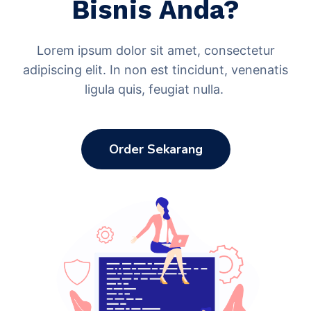
Bisnis Anda?
Lorem ipsum dolor sit amet, consectetur
adipiscing elit. In non est tincidunt, venenatis
ligula quis, feugiat nulla.
Order Sekarang