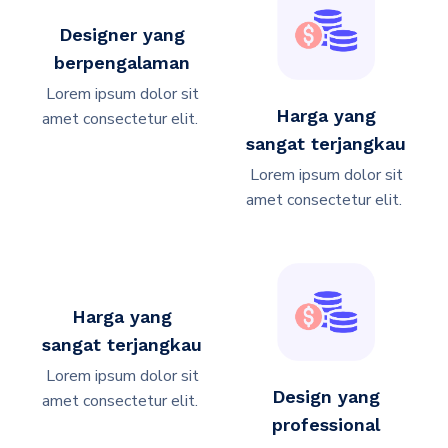
Designer yang
berpengalaman
Lorem ipsum dolor sit
Harga yang
amet consectetur elit. ​
sangat terjangkau
Lorem ipsum dolor sit
amet consectetur elit. ​
Harga yang
sangat terjangkau
Lorem ipsum dolor sit
Design yang
amet consectetur elit. ​
professional