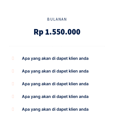
BULANAN
Rp 1.550.000
Apa yang akan di dapet klien anda
Apa yang akan di dapet klien anda
Apa yang akan di dapet klien anda
Apa yang akan di dapet klien anda
Apa yang akan di dapet klien anda