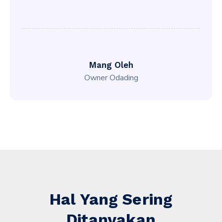
Mang Oleh
Owner Odading
Hal Yang Sering
Ditanyakan