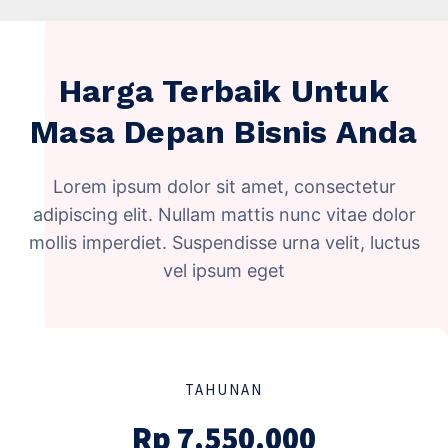
Harga Terbaik Untuk
Masa Depan Bisnis Anda
Lorem ipsum dolor sit amet, consectetur
adipiscing elit. Nullam mattis nunc vitae dolor
mollis imperdiet. Suspendisse urna velit, luctus
vel ipsum eget
TAHUNAN
Rp 7.550.000