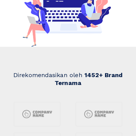
Direkomendasikan oleh
1452+ Brand
Ternama