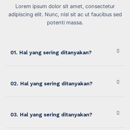
Lorem ipsum dolor sit amet, consectetur
adipiscing elit. Nunc, nisl sit ac ut faucibus sed
potenti massa.
01. Hal yang sering ditanyakan?
02. Hal yang sering ditanyakan?
03. Hal yang sering ditanyakan?