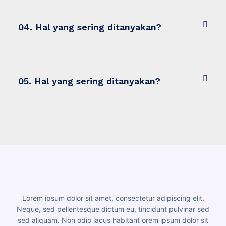
04. Hal yang sering ditanyakan?
05. Hal yang sering ditanyakan?
Lorem ipsum dolor sit amet, consectetur adipiscing elit.
Neque, sed pellentesque dictum eu, tincidunt pulvinar sed
sed aliquam. Non odio lacus habitant orem ipsum dolor sit