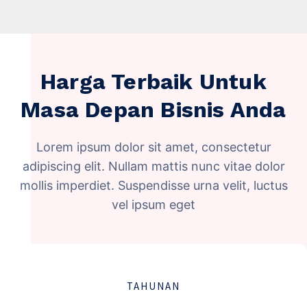
Harga Terbaik Untuk
Masa Depan Bisnis Anda
Lorem ipsum dolor sit amet, consectetur
adipiscing elit. Nullam mattis nunc vitae dolor
mollis imperdiet. Suspendisse urna velit, luctus
vel ipsum eget
TAHUNAN